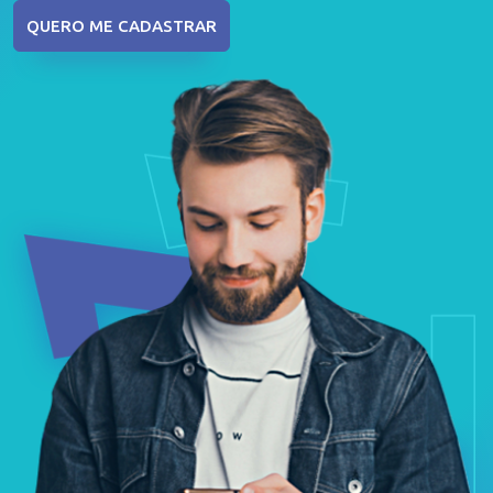
QUERO ME CADASTRAR