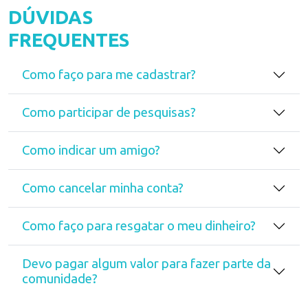
DÚVIDAS
FREQUENTES
Como faço para me cadastrar?
Como participar de pesquisas?
Como indicar um amigo?
Como cancelar minha conta?
Como faço para resgatar o meu dinheiro?
Devo pagar algum valor para fazer parte da
comunidade?