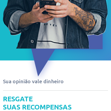
Sua opinião vale dinheiro
COMO
FUNCIONA?