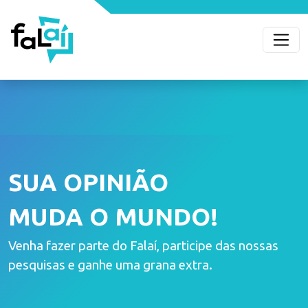
SUA OPINIÃO
MUDA O MUNDO!
Venha fazer parte do Falaí, participe das nossas
pesquisas e ganhe uma grana extra.