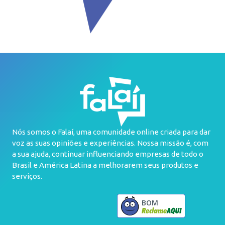
Nós somos o Falaí, uma comunidade online criada para dar
voz as suas opiniões e experiências. Nossa missão é, com
a sua ajuda, continuar influenciando empresas de todo o
Brasil e América Latina a melhorarem seus produtos e
serviços.